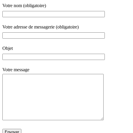
Votre nom (obligatoire)
Votre adresse de messagerie (obligatoire)
Objet
Votre message