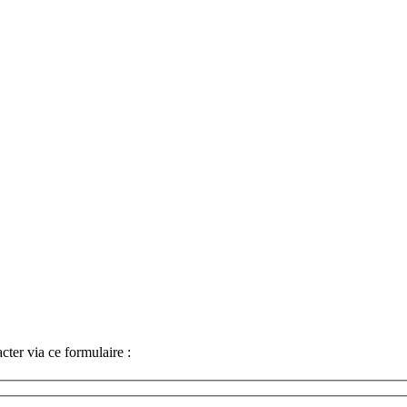
ter via ce formulaire :