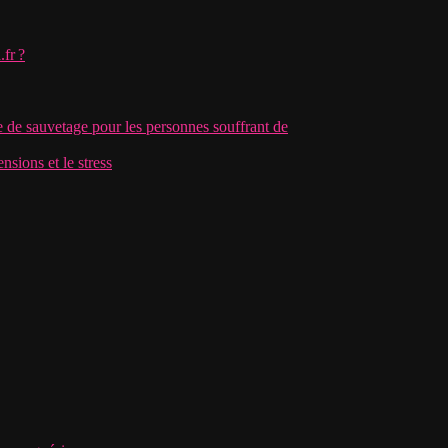
.fr ?
e de sauvetage pour les personnes souffrant de
nsions et le stress